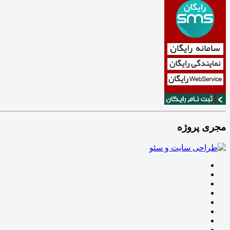
مجری پروژه