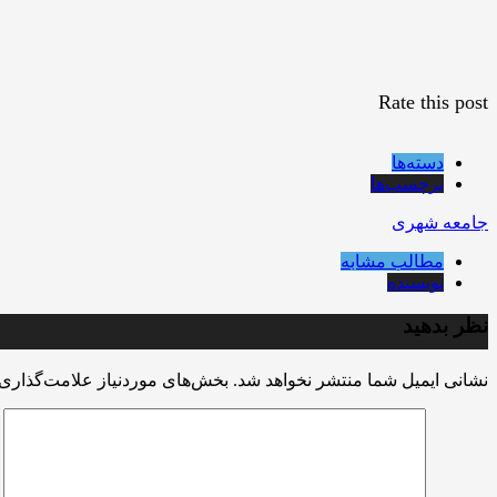
Rate this post
دسته‌ها
برچسب‌ها
جامعه شهری
مطالب مشابه
نویسنده
نظر بدهید
نشانی ایمیل شما منتشر نخواهد شد.
بخش‌های موردنیاز علامت‌گذاری 