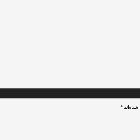
شده‌اند
*