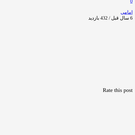
0
امامی
6 سال قبل / 432
بازدید
Rate this post