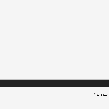
شده‌اند
*