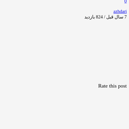
0
azhdari
7 سال قبل / 824
بازدید
Rate this post