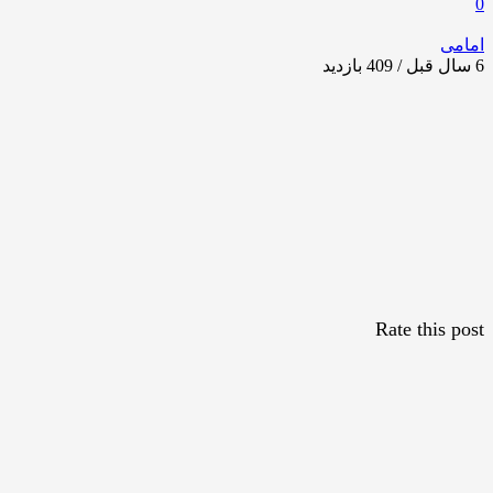
0
امامی
6 سال قبل / 409
بازدید
Rate this post