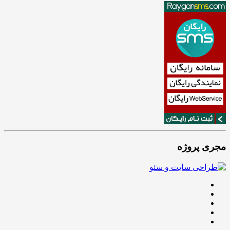
مجری پروژه