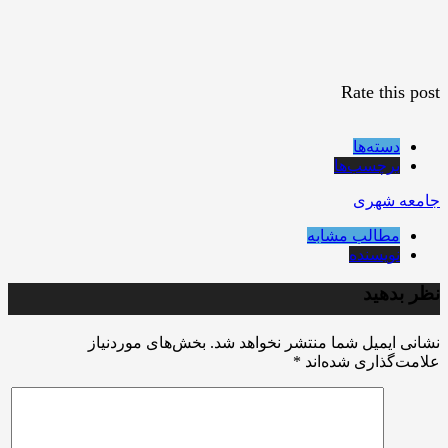
Rate this post
دسته‌ها
برچسب‌ها
جامعه شهری
مطالب مشابه
نویسنده
نظر بدهید
نشانی ایمیل شما منتشر نخواهد شد.
بخش‌های موردنیاز
علامت‌گذاری شده‌اند
*