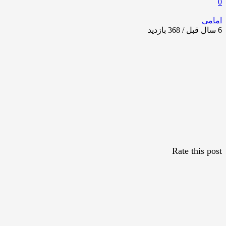
0
امامی
6 سال قبل / 368
بازدید
Rate this post