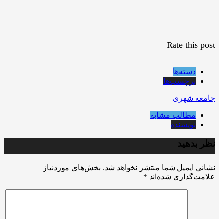
Rate this post
دسته‌ها
برچسب‌ها
جامعه شهری
مطالب مشابه
نویسنده
نظر بدهید
نشانی ایمیل شما منتشر نخواهد شد.
بخش‌های موردنیاز
علامت‌گذاری شده‌اند
*