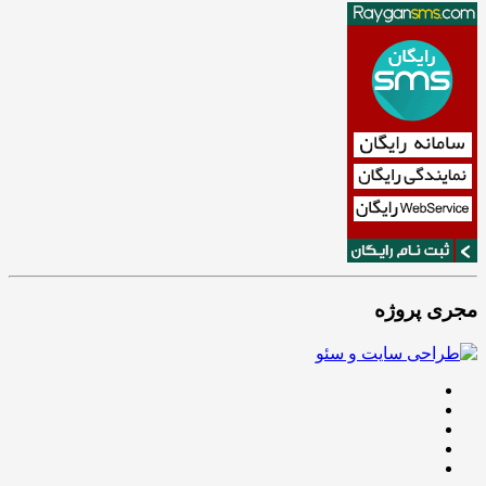
مجری پروژه