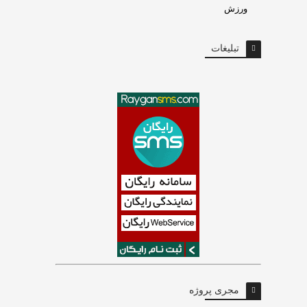
ورزش
تبلیغات
مجری پروژه