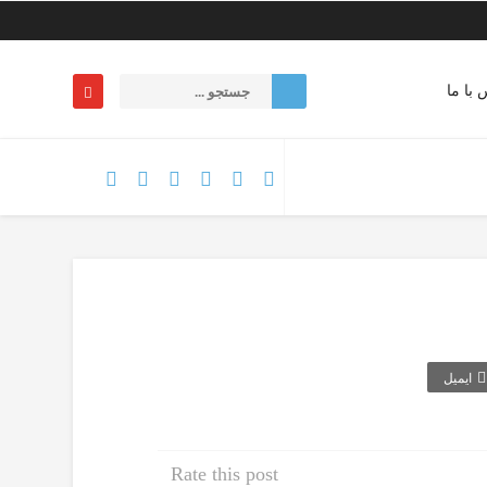
 با ما
ایمیل
Rate this post