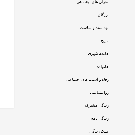
بحران های اجتماعی
بزرگان
بهداشت و سلامت
تاریخ
جامعه شهری
خانواده
رفاه و آسیب های اجتماعی
روانشناسی
زندگی مشترک
زندگی نامه
سبک زندگی