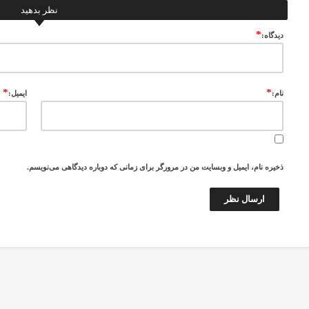
نظر بدهید
*
ديدگاه:
*
*
نام:
ایمیل:
ذخیره نام، ایمیل و وبسایت من در مرورگر برای زمانی که دوباره دیدگاهی می‌نویسم.