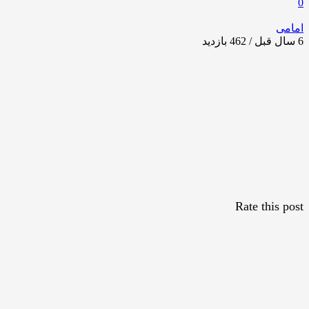
0
امامی
6 سال قبل / 462
بازدید
Rate this post