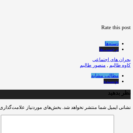
Rate this post
دسته‌ها
برچسب‌ها
بحران های اجتماعی
کاوه طالبم
,
منصور طالبم
مطالب مشابه
نویسنده
نظر بدهید
نشانی ایمیل شما منتشر نخواهد شد.
بخش‌های موردنیاز علامت‌گذاری 