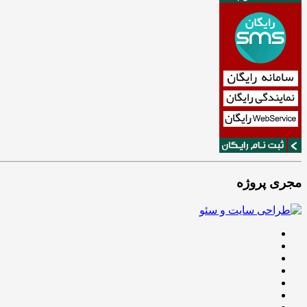
مجری پروژه