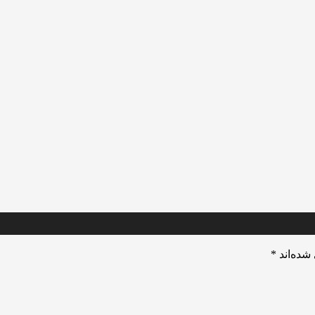
شده‌اند
*