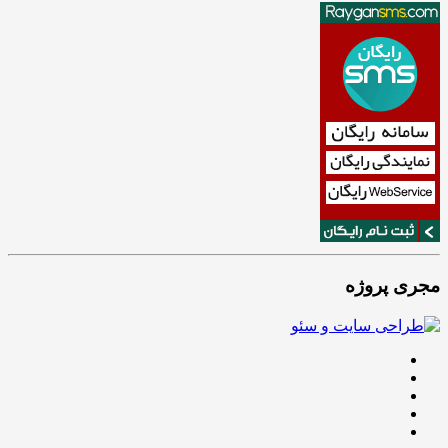
مجری پروژه