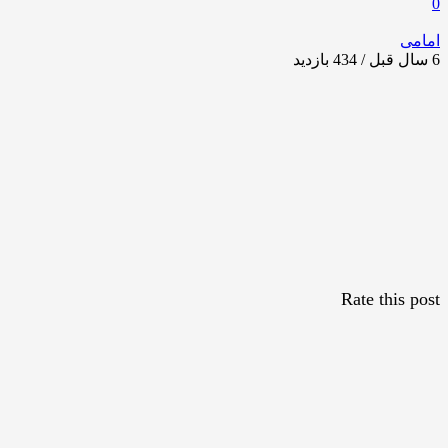
0
امامی
6 سال قبل / 434
بازدید
Rate this post