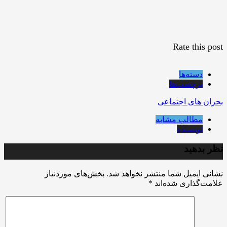
Rate this post
دسته‌ها
برچسب‌ها
بحران های اجتماعی
مطالب مشابه
نویسنده
نظر بدهید
نشانی ایمیل شما منتشر نخواهد شد.
بخش‌های موردنیاز
علامت‌گذاری شده‌اند
*