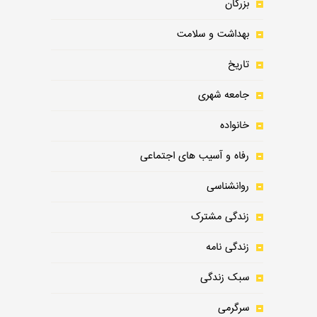
بزرگان
بهداشت و سلامت
تاریخ
جامعه شهری
خانواده
رفاه و آسیب های اجتماعی
روانشناسی
زندگی مشترک
زندگی نامه
سبک زندگی
سرگرمی