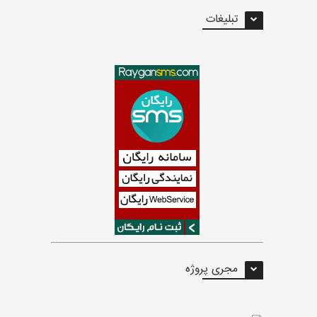
تبلیغات
مجری پروژه