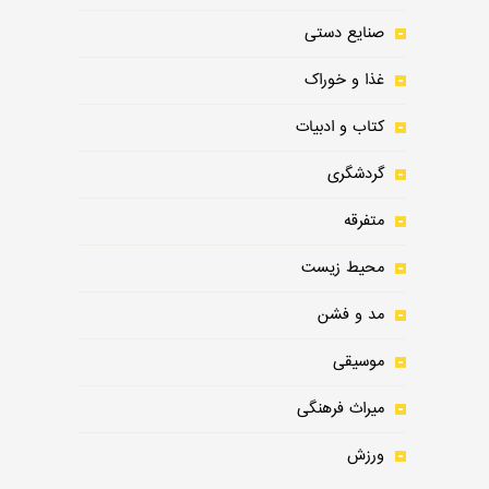
صنایع دستی
غذا و خوراک
کتاب و ادبیات
گردشگری
متفرقه
محیط زیست
مد و فشن
موسیقی
میراث فرهنگی
ورزش