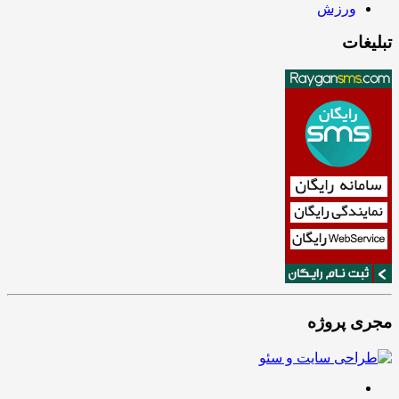
ورزش
تبلیغات
مجری پروژه