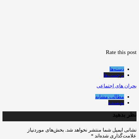
Rate this post
دسته‌ها
برچسب‌ها
بحران های اجتماعی
مطالب مشابه
نویسنده
نظر بدهید
نشانی ایمیل شما منتشر نخواهد شد.
بخش‌های موردنیاز
علامت‌گذاری شده‌اند
*