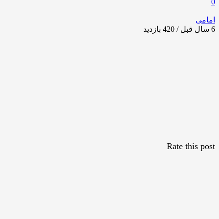
0
امامی
6 سال قبل / 420
بازدید
Rate this post