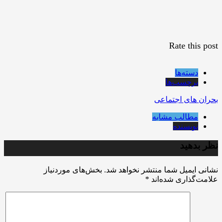
Rate this post
دسته‌ها
برچسب‌ها
بحران های اجتماعی
مطالب مشابه
نویسنده
نظر بدهید
نشانی ایمیل شما منتشر نخواهد شد.
بخش‌های موردنیاز
علامت‌گذاری شده‌اند
*