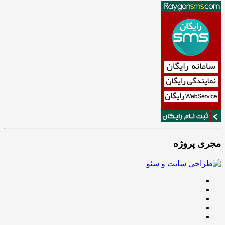
مجری پروژه