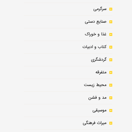
سرگرمی
صنایع دستی
غذا و خوراک
کتاب و ادبیات
گردشگری
متفرقه
محیط زیست
مد و فشن
موسیقی
میراث فرهنگی