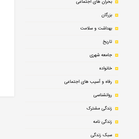
بحران های اجتماعی
بزرگان
بهداشت و سلامت
تاریخ
جامعه شهری
خانواده
رفاه و آسیب های اجتماعی
روانشناسی
زندگی مشترک
زندگی نامه
سبک زندگی