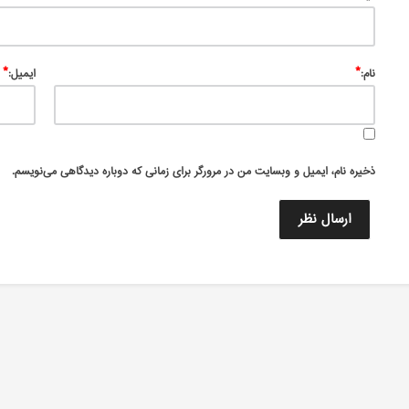
*
*
نام:
ایمیل:
ذخیره نام، ایمیل و وبسایت من در مرورگر برای زمانی که دوباره دیدگاهی می‌نویسم.