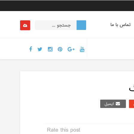
تماس با ما
گ
ایمیل
Rate this post