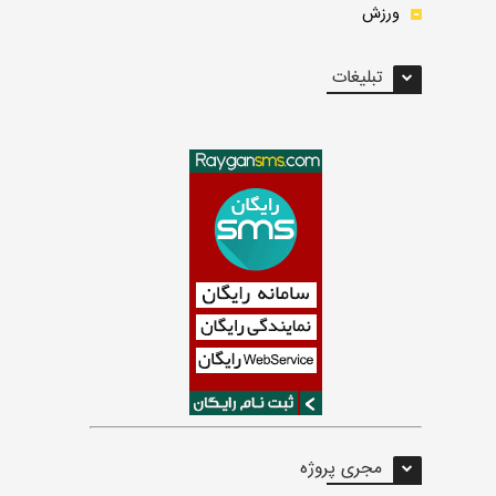
ورزش
تبلیغات
مجری پروژه