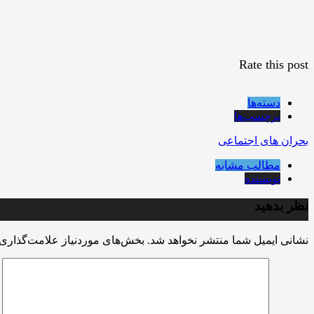
Rate this post
دسته‌ها
برچسب‌ها
بحران های اجتماعی
مطالب مشابه
نویسنده
نظر بدهید
نشانی ایمیل شما منتشر نخواهد شد.
بخش‌های موردنیاز علامت‌گذاری 