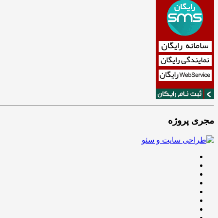
مجری پروژه