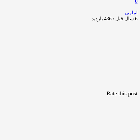
0
امامی
6 سال قبل / 436
بازدید
Rate this post