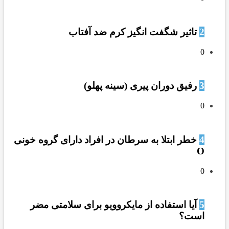
2
تاثیر شگفت انگیز کرم ضد آفتاب
0
3
رفیق دوران پیری (سینه پهلو)
0
4
خطر ابتلا به سرطان در افراد دارای گروه خونی
O
0
5
آیا استفاده از مایکروویو برای سلامتی مضر
است؟