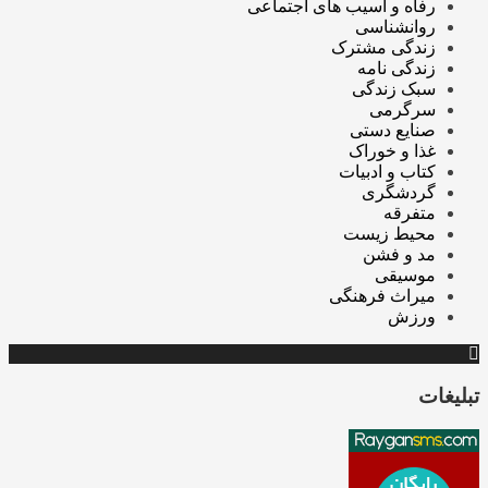
رفاه و آسیب های اجتماعی
روانشناسی
زندگی مشترک
زندگی نامه
سبک زندگی
سرگرمی
صنایع دستی
غذا و خوراک
کتاب و ادبیات
گردشگری
متفرقه
محیط زیست
مد و فشن
موسیقی
میراث فرهنگی
ورزش
تبلیغات