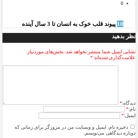
0
10
پیوند قلب خوک به انسان تا 3 سال آینده
نظر بدهید
نشانی ایمیل شما منتشر نخواهد شد.
بخش‌های موردنیاز
علامت‌گذاری شده‌اند
*
ديدگاه:
*
نام:
*
ایمیل:
*
ذخیره نام، ایمیل و وبسایت من در مرورگر برای زمانی که
دوباره دیدگاهی می‌نویسم.