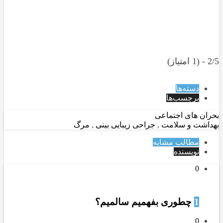
2/5 - (1 امتیاز)
دسته‌ها
برچسب‌ها
بحران های اجتماعی
بهداشت و سلامت
,
جراحی زیبایی بینی
,
مرگ
مطالب مشابه
نویسنده
0
1
چطوری بفهمیم سالمیم؟
0