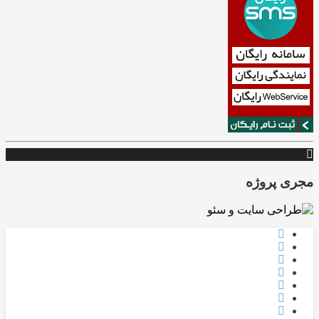
مجری پروژه