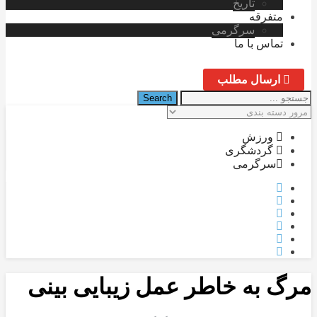
تاریخ
متفرقه
سرگرمی
تماس با ما
ارسال مطلب
ورزش
گردشگری
سرگرمی
مرگ به خاطر عمل زیبایی بینی