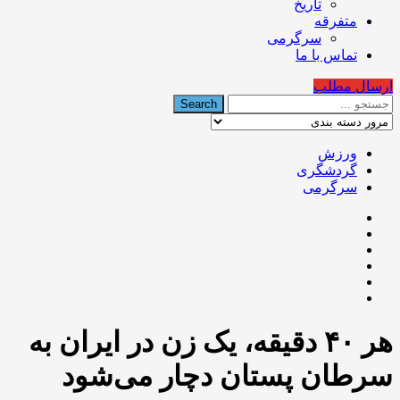
تاریخ
متفرقه
سرگرمی
تماس با ما
ارسال مطلب
ورزش
گردشگری
سرگرمی
هر ۴۰ دقیقه، یک‌ زن در ایران به
سرطان پستان دچار می‌شود