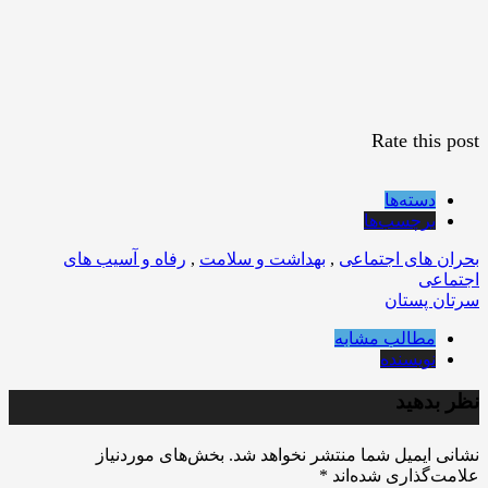
Rate this post
دسته‌ها
برچسب‌ها
بحران های اجتماعی
,
بهداشت و سلامت
,
رفاه و آسیب های
اجتماعی
سرتان پستان
مطالب مشابه
نویسنده
نظر بدهید
نشانی ایمیل شما منتشر نخواهد شد.
بخش‌های موردنیاز
علامت‌گذاری شده‌اند
*