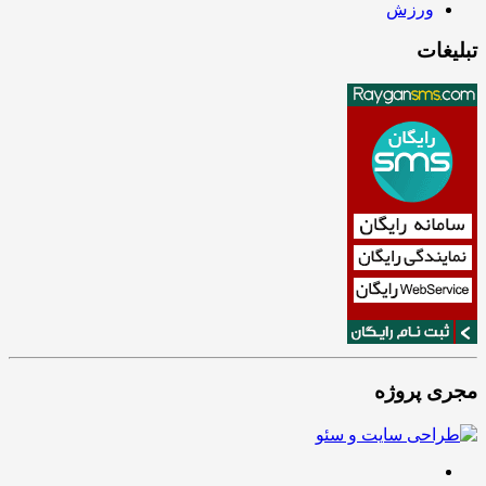
ورزش
تبلیغات
مجری پروژه