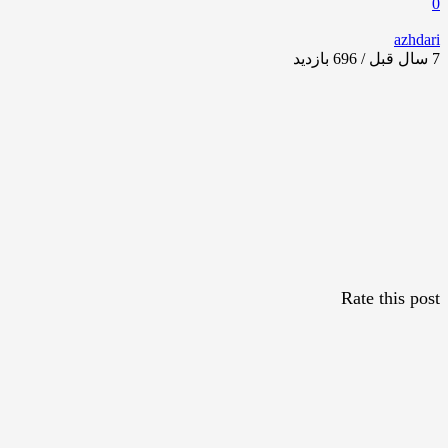
0
azhdari
7 سال قبل / 696
بازدید
Rate this post