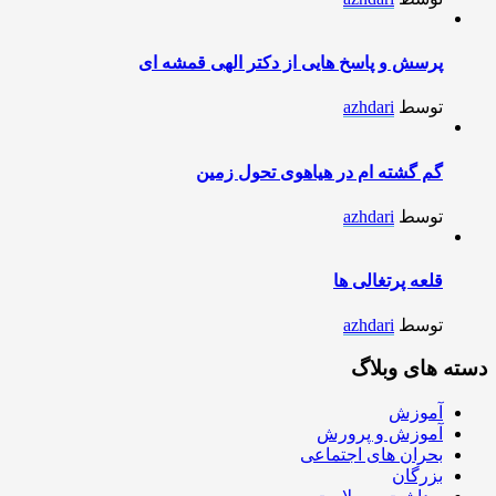
پرسش و پاسخ هایی از دکتر الهی قمشه ای
توسط
azhdari
گم گشته ام در هیاهوی تحول زمین
توسط
azhdari
قلعه پرتغالی ها
توسط
azhdari
دسته های وبلاگ
آموزش
آموزش و پرورش
بحران های اجتماعی
بزرگان