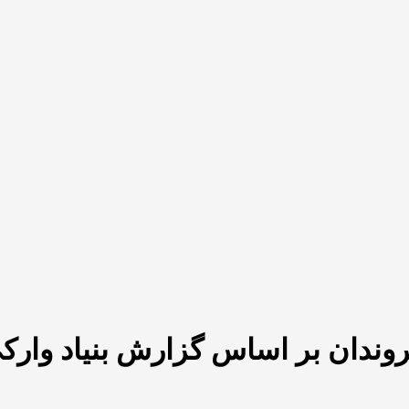
روندان بر اساس گزارش بنیاد وارک