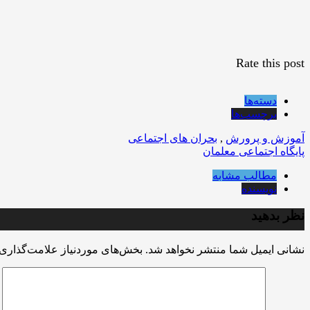
Rate this post
دسته‌ها
برچسب‌ها
آموزش و پرورش
,
بحران های اجتماعی
پایگاه اجتماعی معلمان
مطالب مشابه
نویسنده
نظر بدهید
نشانی ایمیل شما منتشر نخواهد شد.
بخش‌های موردنیاز علامت‌گذاری 