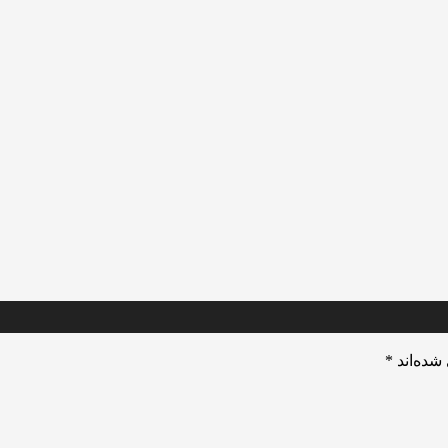
شده‌اند
*