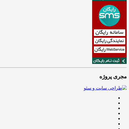
مجری پروژه