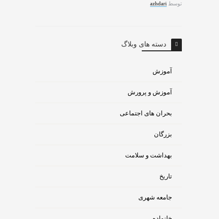
توسط
azhdari
دسته های وبلاگ
آموزش
آموزش و پرورش
بحران های اجتماعی
بزرگان
بهداشت و سلامت
تاریخ
جامعه شهری
خانواده