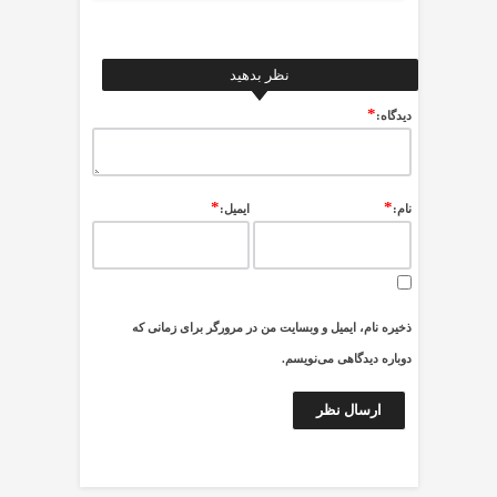
نظر بدهید
*
ديدگاه:
*
*
نام:
ایمیل:
ذخیره نام، ایمیل و وبسایت من در مرورگر برای زمانی که
دوباره دیدگاهی می‌نویسم.