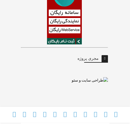
مجری پروژه