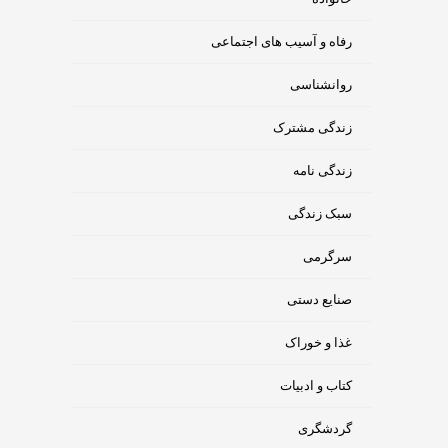
رفاه و آسیب های اجتماعی
روانشناسی
زندگی مشترک
زندگی نامه
سبک زندگی
سرگرمی
صنایع دستی
غذا و خوراک
کتاب و ادبیات
گردشگری