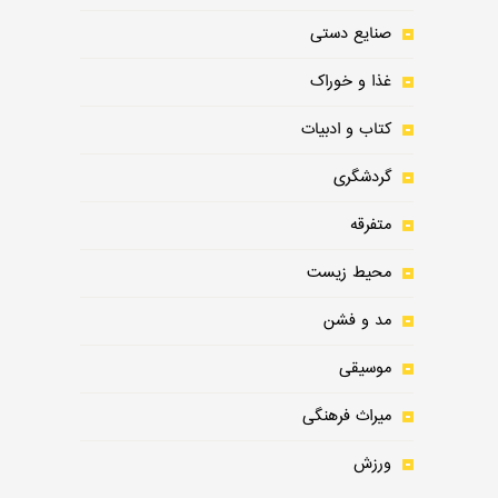
صنایع دستی
غذا و خوراک
کتاب و ادبیات
گردشگری
متفرقه
محیط زیست
مد و فشن
موسیقی
میراث فرهنگی
ورزش