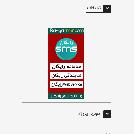
تبلیغات
مجری پروژه