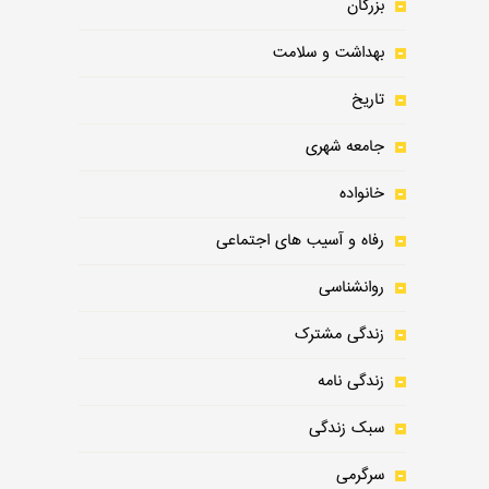
بزرگان
بهداشت و سلامت
تاریخ
جامعه شهری
خانواده
رفاه و آسیب های اجتماعی
روانشناسی
زندگی مشترک
زندگی نامه
سبک زندگی
سرگرمی