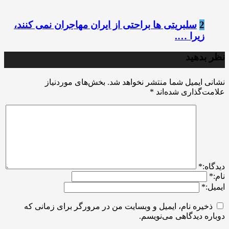
2
سلبریتی ها براحتی از ایران مهاجران نمی کنند،
زیرا ….
نظر بدهید
نشانی ایمیل شما منتشر نخواهد شد.
بخش‌های موردنیاز
علامت‌گذاری شده‌اند
*
ديدگاه:
*
نام:
*
ایمیل:
*
ذخیره نام، ایمیل و وبسایت من در مرورگر برای زمانی که
دوباره دیدگاهی می‌نویسم.