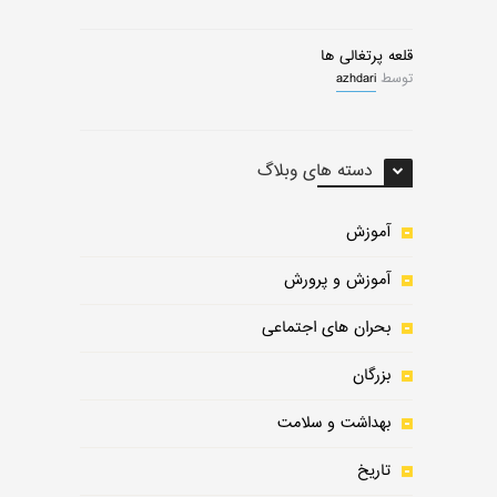
قلعه پرتغالی ها
توسط
azhdari
دسته های وبلاگ
آموزش
آموزش و پرورش
بحران های اجتماعی
بزرگان
بهداشت و سلامت
تاریخ