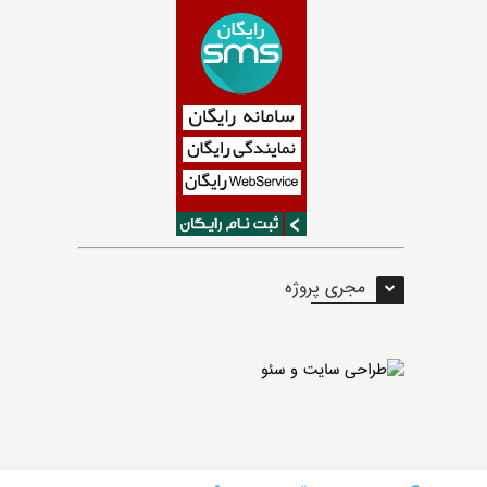
مجری پروژه