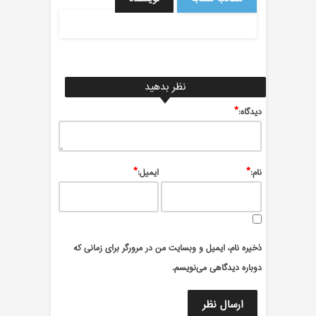
نظر بدهید
*
ديدگاه:
*
*
نام:
ایمیل:
ذخیره نام، ایمیل و وبسایت من در مرورگر برای زمانی که
دوباره دیدگاهی می‌نویسم.