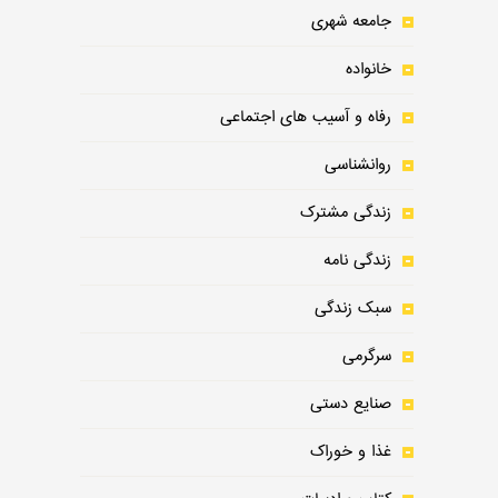
جامعه شهری
خانواده
رفاه و آسیب های اجتماعی
روانشناسی
زندگی مشترک
زندگی نامه
سبک زندگی
سرگرمی
صنایع دستی
غذا و خوراک