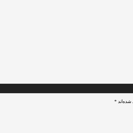
شده‌اند
*