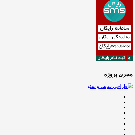
مجری پروژه