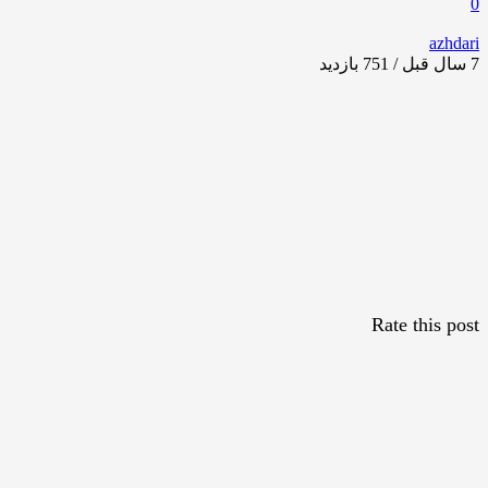
0
azhdari
7 سال قبل / 751
بازدید
Rate this post