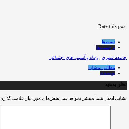
Rate this post
دسته‌ها
برچسب‌ها
جامعه شهری
,
رفاه و آسیب های اجتماعی
مطالب مشابه
نویسنده
نظر بدهید
نشانی ایمیل شما منتشر نخواهد شد.
بخش‌های موردنیاز علامت‌گذاری 