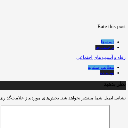
Rate this post
دسته‌ها
برچسب‌ها
رفاه و آسیب های اجتماعی
مطالب مشابه
نویسنده
نظر بدهید
نشانی ایمیل شما منتشر نخواهد شد.
بخش‌های موردنیاز علامت‌گذاری 