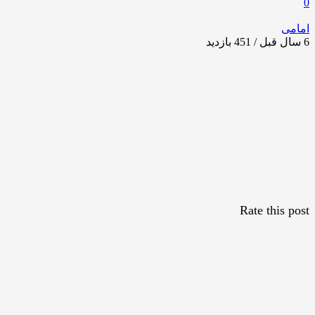
0
امامی
6 سال قبل / 451
بازدید
Rate this post