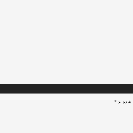
شده‌اند
*