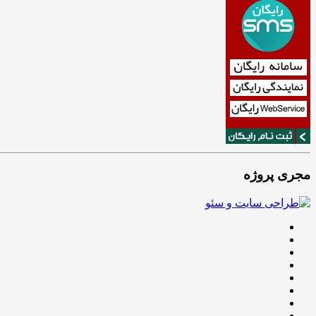
مجری پروژه