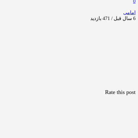
0
امامی
6 سال قبل / 471
بازدید
Rate this post