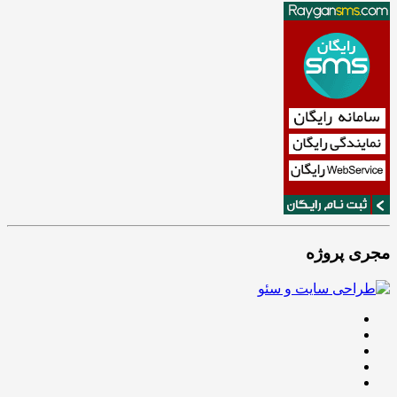
مجری پروژه