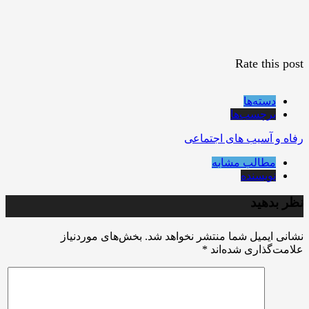
Rate this post
دسته‌ها
برچسب‌ها
رفاه و آسیب های اجتماعی
مطالب مشابه
نویسنده
نظر بدهید
نشانی ایمیل شما منتشر نخواهد شد.
بخش‌های موردنیاز
علامت‌گذاری شده‌اند
*