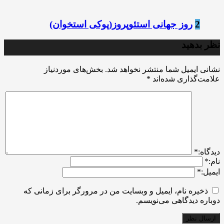
2
روز جهانی استئوپروز(پوکی استخوان)
نظر بدهید
نشانی ایمیل شما منتشر نخواهد شد.
بخش‌های موردنیاز
علامت‌گذاری شده‌اند
*
ديدگاه:
*
نام:
*
ایمیل:
*
ذخیره نام، ایمیل و وبسایت من در مرورگر برای زمانی که
دوباره دیدگاهی می‌نویسم.