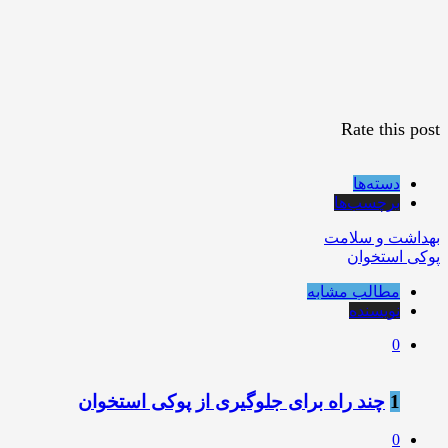
Rate this post
دسته‌ها
برچسب‌ها
بهداشت و سلامت
پوکی استخوان
مطالب مشابه
نویسنده
0
1
چند راه برای جلوگیری از پوکی استخوان
0