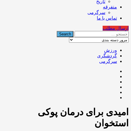
تاریخ
متفرقه
سرگرمی
تماس با ما
ارسال مطلب
ورزش
گردشگری
سرگرمی
امیدی برای درمان پوکی
استخوان