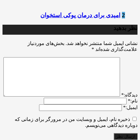
2
امیدی برای درمان پوکی استخوان
نظر بدهید
نشانی ایمیل شما منتشر نخواهد شد.
بخش‌های موردنیاز
علامت‌گذاری شده‌اند
*
ديدگاه:
*
نام:
*
ایمیل:
*
ذخیره نام، ایمیل و وبسایت من در مرورگر برای زمانی که
دوباره دیدگاهی می‌نویسم.