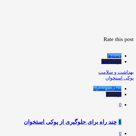
Rate this post
دسته‌ها
برچسب‌ها
بهداشت و سلامت
پوکی استخوان
مطالب مشابه
نویسنده
0
1
چند راه برای جلوگیری از پوکی استخوان
0