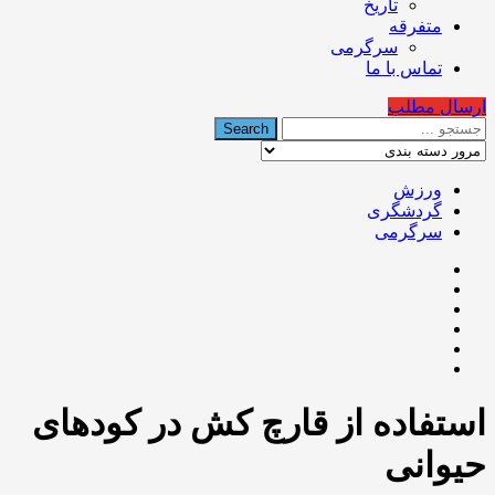
تاریخ
متفرقه
سرگرمی
تماس با ما
ارسال مطلب
ورزش
گردشگری
سرگرمی
استفاده از قارچ کش در کودهای
حیوانی