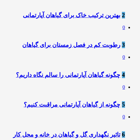
2
بهترین ترکیب خاک برای گیاهان آپارتمانی
0
3
رطوبت کم در فصل زمستان برای گیاهان
0
4
چگونه گیاهان آپارتمانی را سالم نگاه داریم؟
0
5
چگونه از گیاهان آپارتمانی مراقبت کنیم؟
0
6
تاثیر نگهداری گل و گیاهان در خانه و محل کار