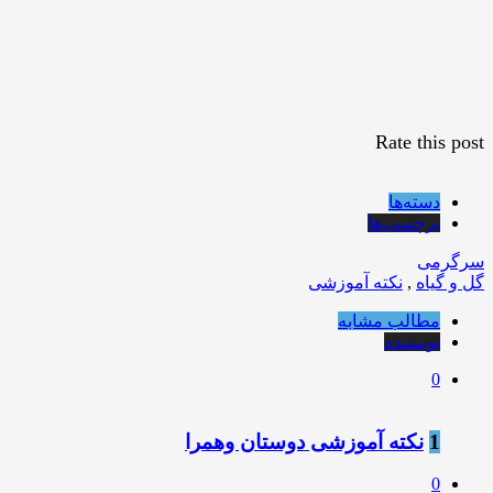
Rate this post
دسته‌ها
برچسب‌ها
سرگرمی
گل و گیاه
,
نکته آموزشی
مطالب مشابه
نویسنده
0
1
نکته آموزشی دوستان وهمرا
0