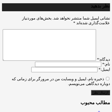
نظر بدهید
نشانی ایمیل شما منتشر نخواهد شد.
بخش‌های موردنیاز
علامت‌گذاری شده‌اند
*
ديدگاه:
*
نام:
*
ایمیل:
*
ذخیره نام، ایمیل و وبسایت من در مرورگر برای زمانی که
دوباره دیدگاهی می‌نویسم.
مطالب محبوب