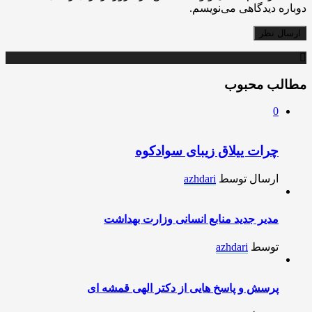
دوباره دیدگاهی می‌نویسم.
مطالب محبوب
0
چرات ییلاق زیبای سوادکوه
ارسال توسط
azhdari
مدیر جدید منابع انسانی وزارت بهداشت
توسط
azhdari
پرسش و پاسخ هایی از دکتر الهی قمشه ای