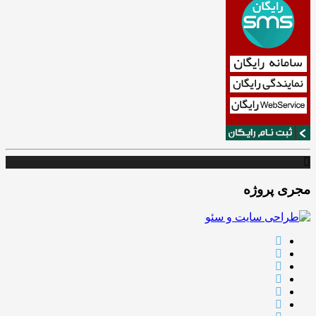
مجری پروژه