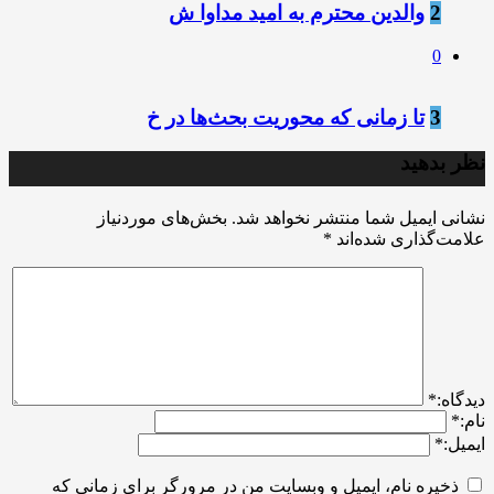
2
والدین محترم به امید مداوا ش
0
3
تا زمانی که محوریت بحث‌ها در خ
نظر بدهید
نشانی ایمیل شما منتشر نخواهد شد.
بخش‌های موردنیاز
علامت‌گذاری شده‌اند
*
ديدگاه:
*
نام:
*
ایمیل:
*
ذخیره نام، ایمیل و وبسایت من در مرورگر برای زمانی که