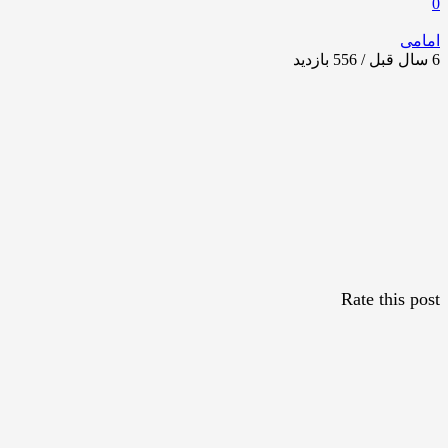
0
امامی
6 سال قبل / 556
بازدید
Rate this post