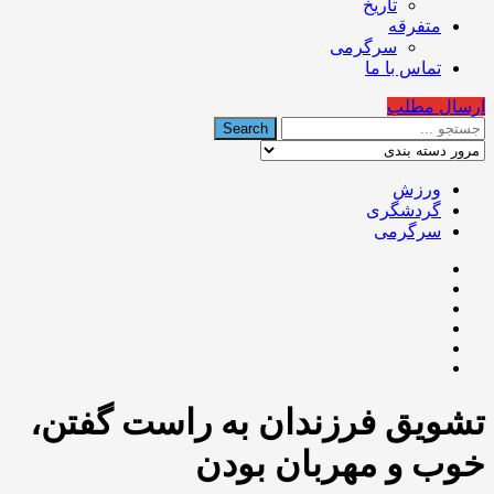
تاریخ
متفرقه
سرگرمی
تماس با ما
ارسال مطلب
ورزش
گردشگری
سرگرمی
تشویق فرزندان به راست گفتن،
خوب و مهربان بودن