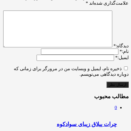
علامت‌گذاری شده‌اند
*
ديدگاه:
*
نام:
*
ایمیل:
*
ذخیره نام، ایمیل و وبسایت من در مرورگر برای زمانی که
دوباره دیدگاهی می‌نویسم.
مطالب محبوب
0
چرات ییلاق زیبای سوادکوه