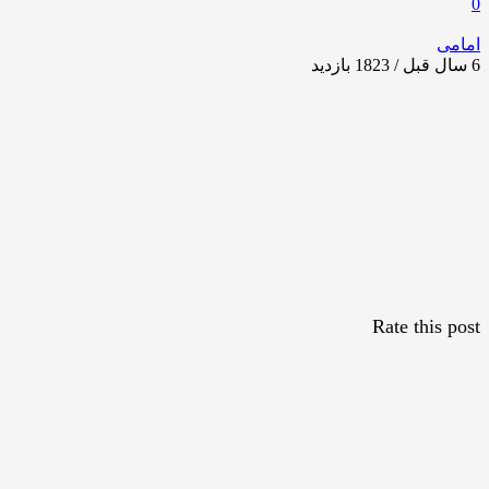
0
امامی
6 سال قبل / 1823
بازدید
Rate this post