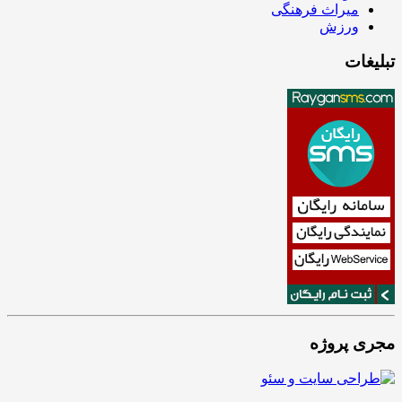
میراث فرهنگی
ورزش
تبلیغات
مجری پروژه