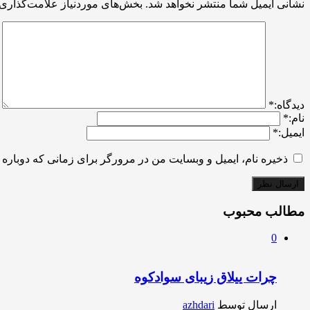
نشانی ایمیل شما منتشر نخواهد شد.
بخش‌های موردنیاز علامت‌گذاری 
ديدگاه:
*
نام:
*
ایمیل:
*
ذخیره نام، ایمیل و وبسایت من در مرورگر برای زمانی که دوباره 
مطالب محبوب
0
چرات ییلاق زیبای سوادکوه
ارسال توسط
azhdari