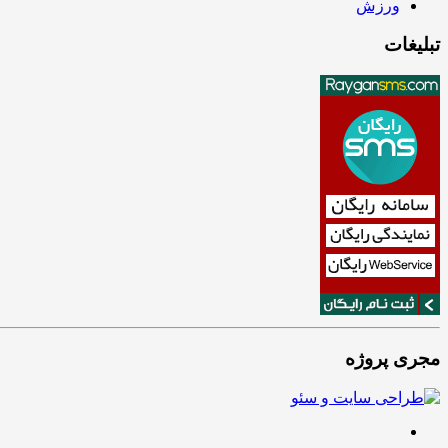
ورزش
تبلیغات
مجری پروژه