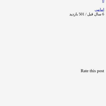
0
امامی
6 سال قبل / 501
بازدید
Rate this post