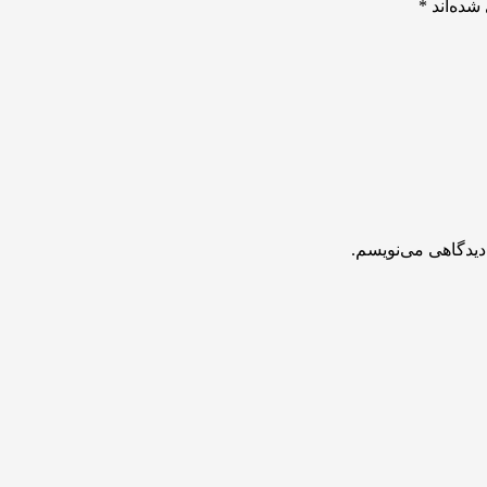
شده‌اند
*
دیدگاهی می‌نویسم.