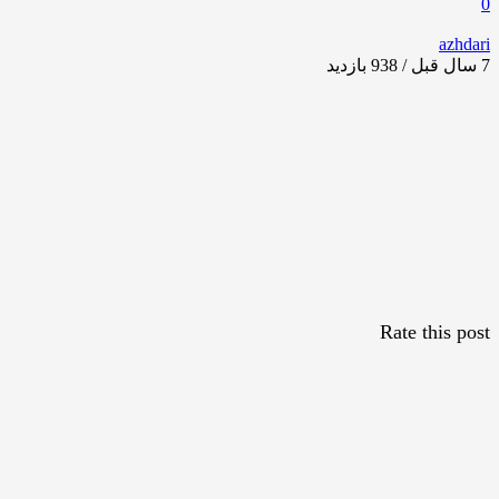
0
azhdari
7 سال قبل / 938
بازدید
Rate this post