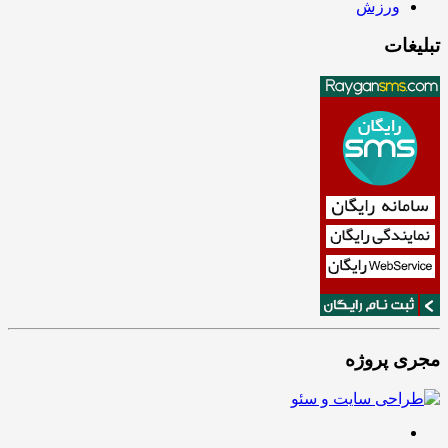
ورزش
تبلیغات
مجری پروژه