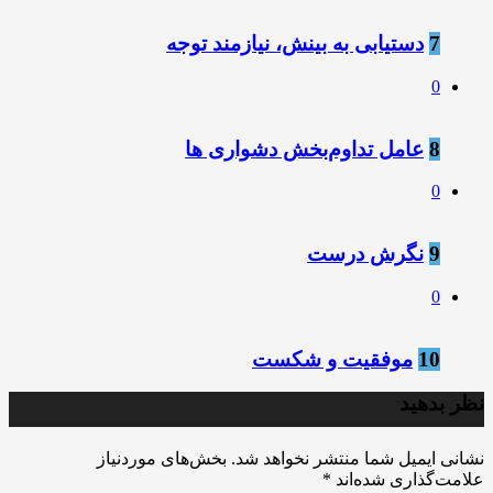
7
دستیابی به بینش، نیازمند توجه
0
8
عامل تداوم‌بخش دشواری ها
0
9
نگرش درست
0
10
موفقیت و شکست
نظر بدهید
نشانی ایمیل شما منتشر نخواهد شد.
بخش‌های موردنیاز
علامت‌گذاری شده‌اند
*