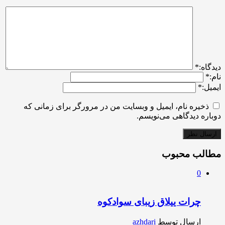
ديدگاه:
*
نام:
*
ایمیل:
*
ذخیره نام، ایمیل و وبسایت من در مرورگر برای زمانی که
دوباره دیدگاهی می‌نویسم.
مطالب محبوب
0
چرات ییلاق زیبای سوادکوه
ارسال توسط
azhdari