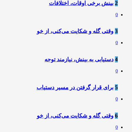
2
بینش برخی اوقات، اختلافات
0
3
وقتی گله و شکایت می‌کنی، از خو
0
4
دستیابی به بینش، نیازمند توجه
0
5
برای قرار گرفتن در مسیر دستیاب
0
6
وقتی گله و شکایت می‌کنی، از خو
0