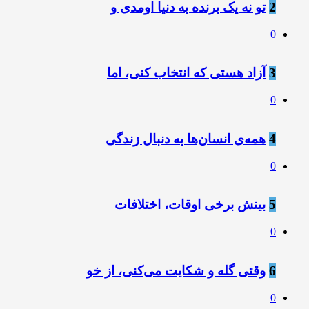
2
تو نه یک برنده به دنیا اومدی و
0
3
آزاد هستی که انتخاب کنی، اما
0
4
همه‌ی انسان‌ها به دنبال زندگی
0
5
بینش برخی اوقات، اختلافات
0
6
وقتی گله و شکایت می‌کنی، از خو
0