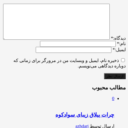
ديدگاه:
*
نام:
*
ایمیل:
*
ذخیره نام، ایمیل و وبسایت من در مرورگر برای زمانی که
دوباره دیدگاهی می‌نویسم.
مطالب محبوب
0
چرات ییلاق زیبای سوادکوه
ارسال توسط
azhdari