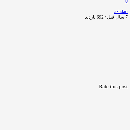
0
azhdari
7 سال قبل / 692
بازدید
Rate this post