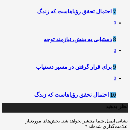
7
احتمال تحقق رؤیاهاست که زندگ
0
8
دستیابی به بینش، نیازمند توجه
0
9
برای قرار گرفتن در مسیر دستیاب
0
10
احتمال تحقق رؤیاهاست که زندگ
نظر بدهید
نشانی ایمیل شما منتشر نخواهد شد.
بخش‌های موردنیاز
علامت‌گذاری شده‌اند
*