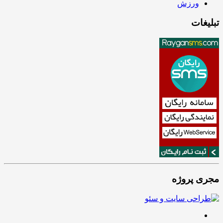
ورزش
تبلیغات
مجری پروژه