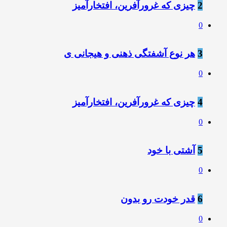
2
چیزی که غرورآفرین، افتخارآمیز
0
3
هر نوع آشفتگی ذهنی و هیجانی ی
0
4
چیزی که غرورآفرین، افتخارآمیز
0
5
آشتی با خود
0
6
قدر خودت رو بدون
0