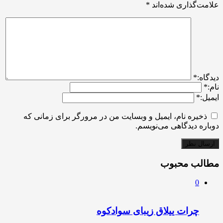
علامت‌گذاری شده‌اند
*
ديدگاه:
*
نام:
*
ایمیل:
*
ذخیره نام، ایمیل و وبسایت من در مرورگر برای زمانی که
دوباره دیدگاهی می‌نویسم.
مطالب محبوب
0
چرات ییلاق زیبای سوادکوه