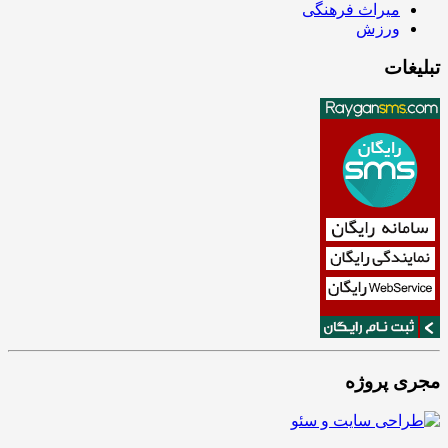
میراث فرهنگی
ورزش
تبلیغات
مجری پروژه