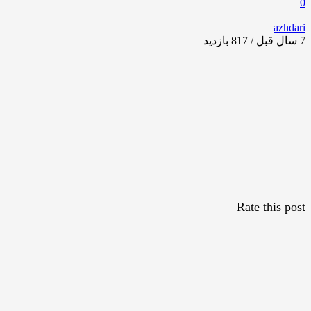
0
azhdari
7 سال قبل / 817
بازدید
Rate this post