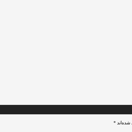
شده‌اند
*