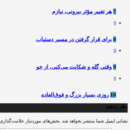
7
هر تغییر مؤثر بیرونی، نیازم
0
8
برای قرار گرفتن در مسیر دستیاب
0
9
وقتی گله و شکایت می‌کنی، از خو
0
10
روزی بسیار بزرگ و فوق‌العاده
نظر بدهید
نشانی ایمیل شما منتشر نخواهد شد.
بخش‌های موردنیاز علامت‌گذاری 