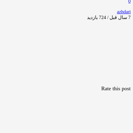
0
azhdari
7 سال قبل / 724
بازدید
Rate this post