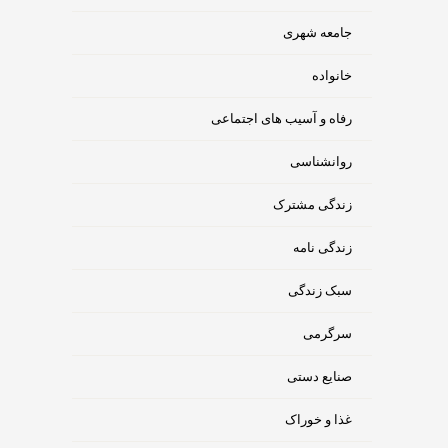
جامعه شهری
خانواده
رفاه و آسیب های اجتماعی
روانشناسی
زندگی مشترک
زندگی نامه
سبک زندگی
سرگرمی
صنایع دستی
غذا و خوراک