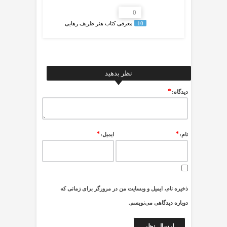
0
10
معرفی کتاب هنر ظریف رهایی
نظر بدهید
*
ديدگاه:
*
*
نام:
ایمیل:
ذخیره نام، ایمیل و وبسایت من در مرورگر برای زمانی که
دوباره دیدگاهی می‌نویسم.