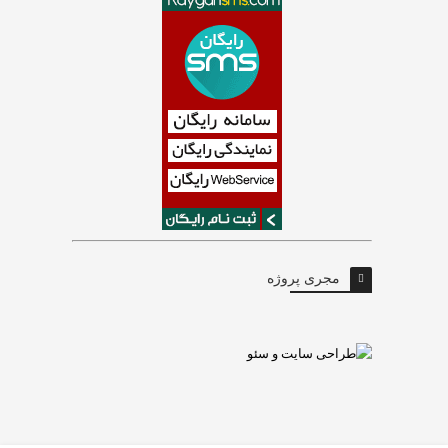
مجری پروژه