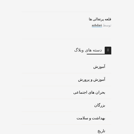
قلعه پرتغالی ها
توسط
azhdari
دسته های وبلاگ
آموزش
آموزش و پرورش
بحران های اجتماعی
بزرگان
بهداشت و سلامت
تاریخ