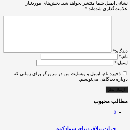
نشانی ایمیل شما منتشر نخواهد شد.
بخش‌های موردنیاز
علامت‌گذاری شده‌اند
*
ديدگاه:
*
نام:
*
ایمیل:
*
ذخیره نام، ایمیل و وبسایت من در مرورگر برای زمانی که
دوباره دیدگاهی می‌نویسم.
مطالب محبوب
0
چرات ییلاق زیبای سوادکوه