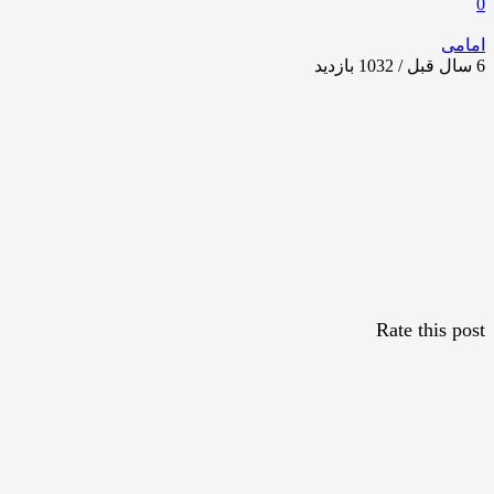
0
امامی
6 سال قبل / 1032
بازدید
Rate this post